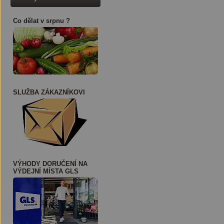
Co dělat v srpnu ?
SLUŽBA ZÁKAZNÍKOVI
VÝHODY DORUČENÍ NA
VÝDEJNÍ MÍSTA GLS