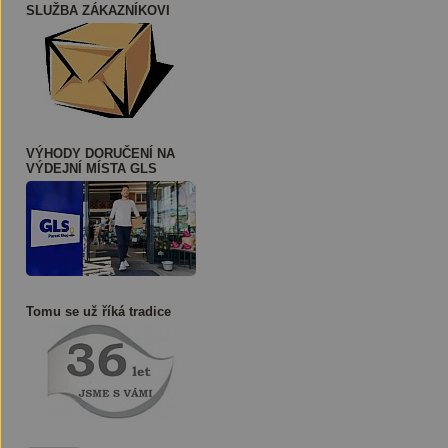
SLUŽBA ZÁKAZNÍKOVI
VÝHODY DORUČENÍ NA
VÝDEJNÍ MÍSTA GLS
Tomu se už říká tradice