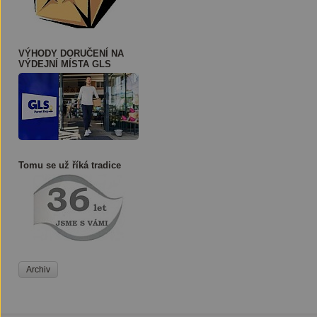
VÝHODY DORUČENÍ NA
VÝDEJNÍ MÍSTA GLS
Tomu se už říká tradice
Archiv