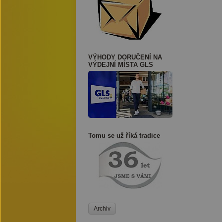
VÝHODY DORUČENÍ NA
VÝDEJNÍ MÍSTA GLS
Tomu se už říká tradice
Archiv